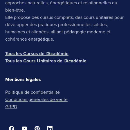
approches naturelles, énergétiques et relationnelles du
bien‑être.
Elle propose des cursus complets, des cours unitaires pour
développer des pratiques professionnelles solides,
humaines et alignées, alliant pédagogie moderne et
cohérence énergétique.
Tous les Cursus de l’Académie
Tous les Cours Unitaires de l’Académie
Mentions légales
Politique de confidentialité
Conditions générales de vente
GRPD