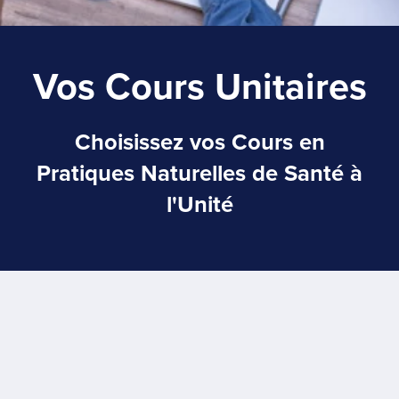
Vos Cours Unitaires
Choisissez vos Cours en
Pratiques Naturelles de Santé à
l'Unité