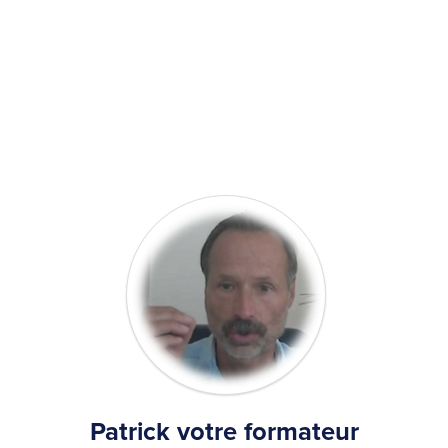
Patrick votre formateur