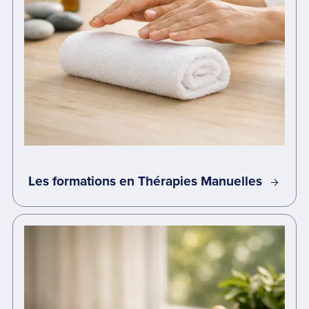
Les formations en Thérapies Manuelles