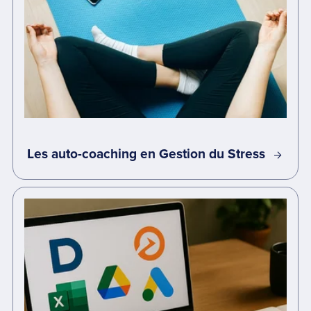
Les auto-coaching en Gestion du Stress