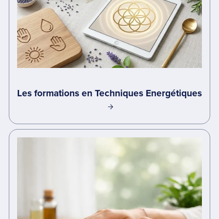
Les formations en Techniques Energétiques