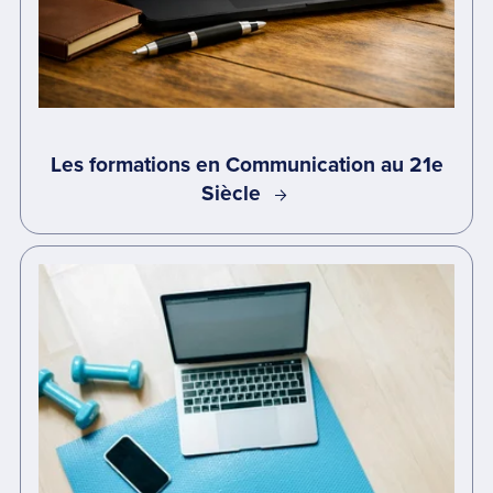
Les formations en Communication au 21e
Siècle