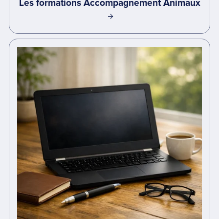
Les formations Accompagnement Animaux