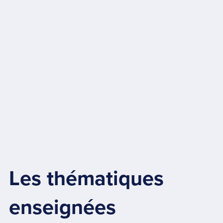
Les thématiques
enseignées