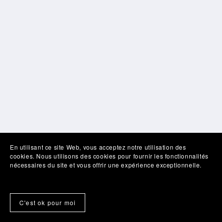
En utilisant ce site Web, vous acceptez notre utilisation des
cookies. Nous utilisons des cookies pour fournir les fonctionnalités
nécessaires du site et vous offrir une expérience exceptionnelle.
C'est ok pour moi