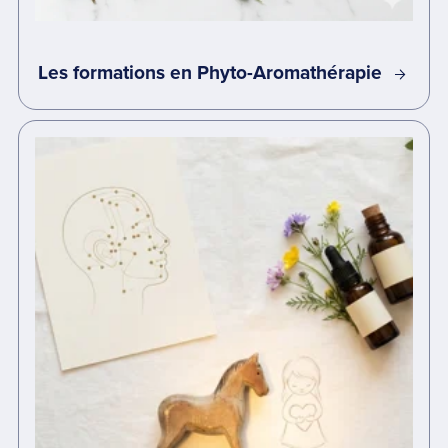
Les formations en Phyto-Aromathérapie