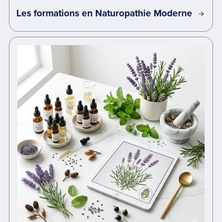
Les formations en Naturopathie Moderne