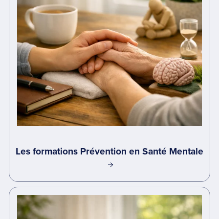
Les formations Prévention en Santé Mentale