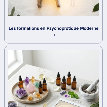
Les formations en Psychopratique Moderne