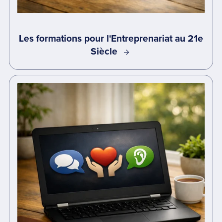
Les formations pour l'Entreprenariat au 21e
Siècle