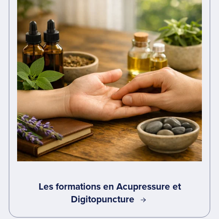
Les formations en Acupressure et
Digitopuncture