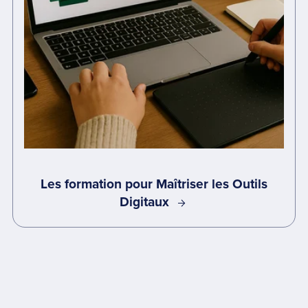
Les formation pour Maîtriser les Outils
Digitaux