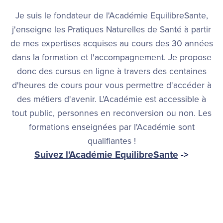
Je suis le fondateur de l'Académie EquilibreSante,
j'enseigne les Pratiques Naturelles de Santé à partir
de mes expertises acquises au cours des 30 années
dans la formation et l'accompagnement. Je propose
donc des cursus en ligne à travers des centaines
d'heures de cours pour vous permettre d'accéder à
des métiers d'avenir. L'Académie est accessible à
tout public, personnes en reconversion ou non. Les
formations enseignées par l'Académie sont
qualifiantes !
Suivez l'Académie EquilibreSante
->