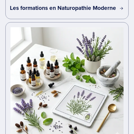
Les formations en Naturopathie Moderne