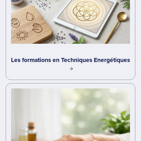
Les formations en Techniques Energétiques