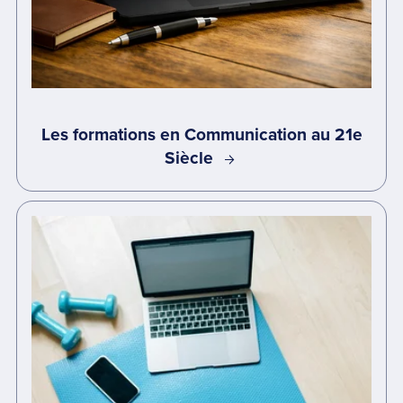
Les formations en Communication au 21e
Siècle