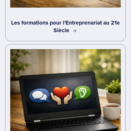
Les formations pour l'Entreprenariat au 21e
Siècle