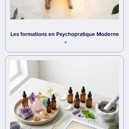
Les formations en Psychopratique Moderne