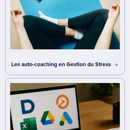
Les auto-coaching en Gestion du Stress