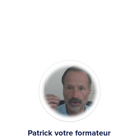
Patrick votre formateur