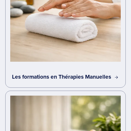
Les formations en Thérapies Manuelles