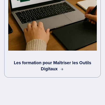
Les formation pour Maîtriser les Outils
Digitaux