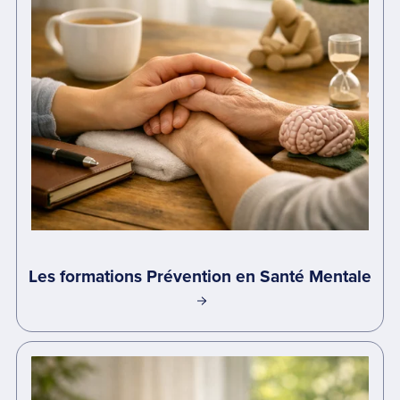
Les formations Prévention en Santé Mentale