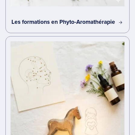
Les formations en Phyto-Aromathérapie