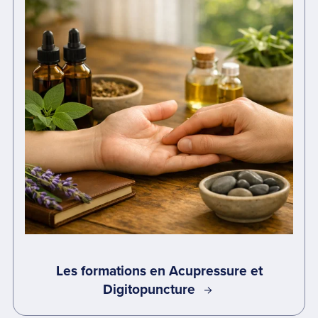
Les formations en Acupressure et
Digitopuncture