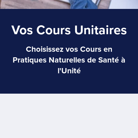
Vos Cours Unitaires
Choisissez vos Cours en
Pratiques Naturelles de Santé à
l'Unité