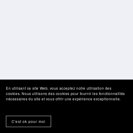
En utilisant ce site Web, vous acceptez notre utilisation des
cookies. Nous utilisons des cookies pour fournir les fonctionnalités
nécessaires du site et vous offrir une expérience exceptionnelle.
C'est ok pour moi