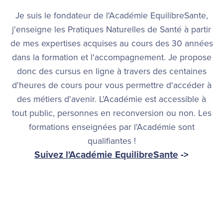
Je suis le fondateur de l'Académie EquilibreSante,
j'enseigne les Pratiques Naturelles de Santé à partir
de mes expertises acquises au cours des 30 années
dans la formation et l'accompagnement. Je propose
donc des cursus en ligne à travers des centaines
d'heures de cours pour vous permettre d'accéder à
des métiers d'avenir. L'Académie est accessible à
tout public, personnes en reconversion ou non. Les
formations enseignées par l'Académie sont
qualifiantes !
Suivez l'Académie EquilibreSante
->