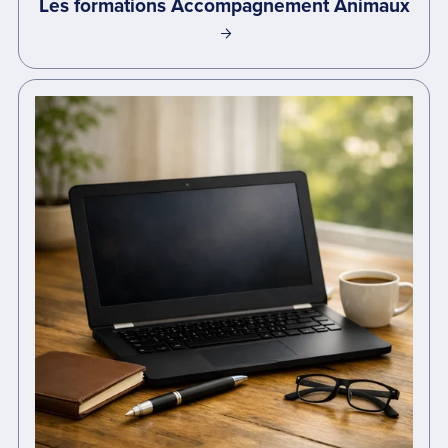
Les formations Accompagnement Animaux