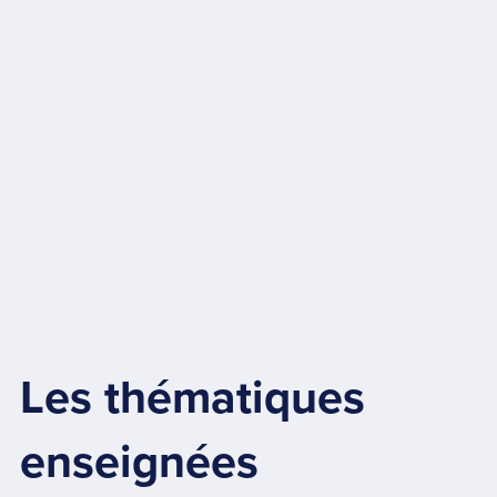
Les thématiques
enseignées