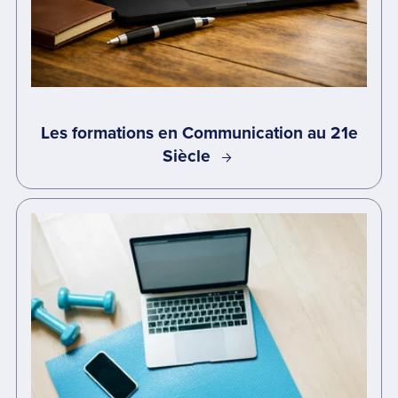
Les formations en Communication au 21e
Siècle