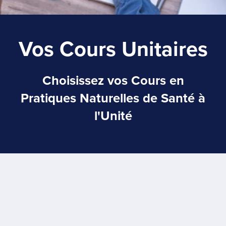
Vos Cours Unitaires
Choisissez vos Cours en
Pratiques Naturelles de Santé à
l'Unité