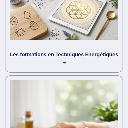
Les formations en Techniques Energétiques