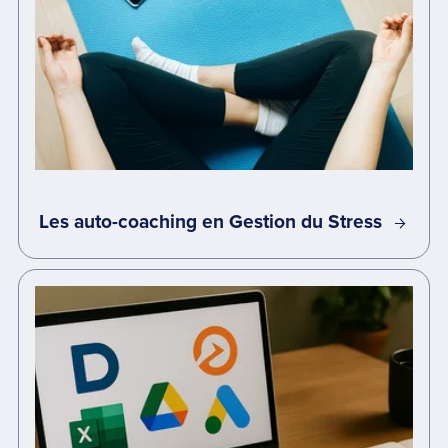
Les auto-coaching en Gestion du Stress