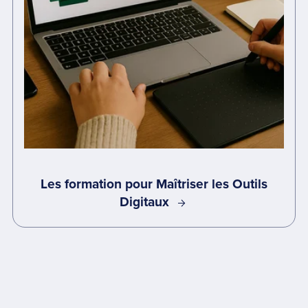
Les formation pour Maîtriser les Outils
Digitaux