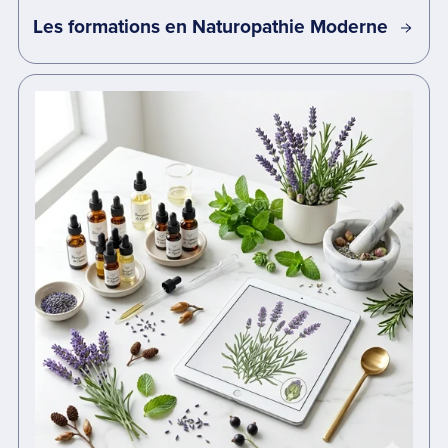
Les formations en Naturopathie Moderne