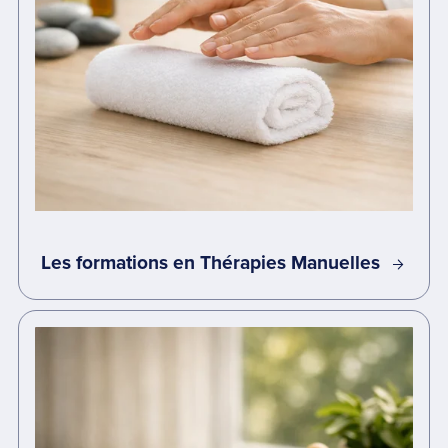
Les formations en Thérapies Manuelles