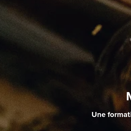
Une formati