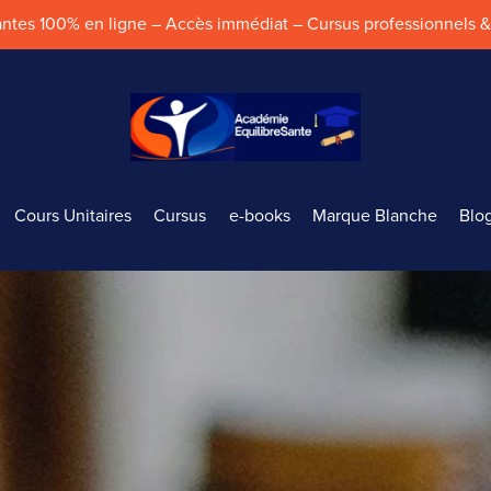
iantes 100% en ligne – Accès immédiat – Cursus professionnels
Cours Unitaires
Cursus
e-books
Marque Blanche
Blo