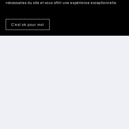
nécessaires du site et vous offrir une expérience exceptionnelle.
C'est ok pour moi