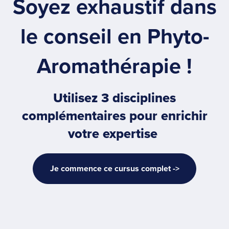
Soyez exhaustif dans
le conseil en Phyto-
Aromathérapie !
Utilisez 3 disciplines
complémentaires pour enrichir
votre expertise
Je commence ce cursus complet ->