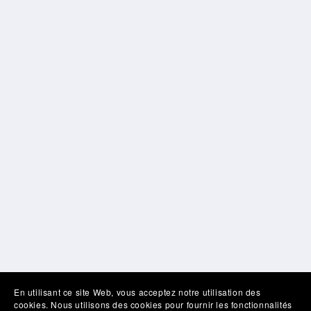
En utilisant ce site Web, vous acceptez notre utilisation des
cookies. Nous utilisons des cookies pour fournir les fonctionnalités