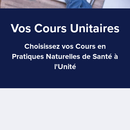
Vos Cours Unitaires
Choisissez vos Cours en
Pratiques Naturelles de Santé à
l'Unité