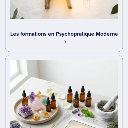
Les formations en Psychopratique Moderne