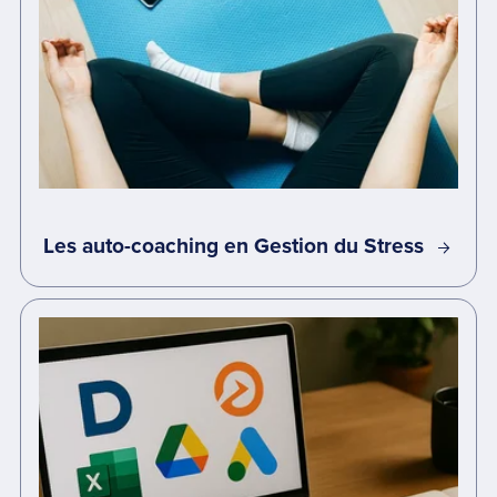
Les auto-coaching en Gestion du Stress