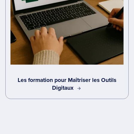
Les formation pour Maîtriser les Outils
Digitaux