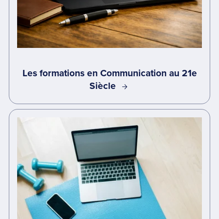
Les formations en Communication au 21e
Siècle