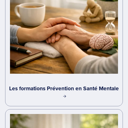
Les formations Prévention en Santé Mentale