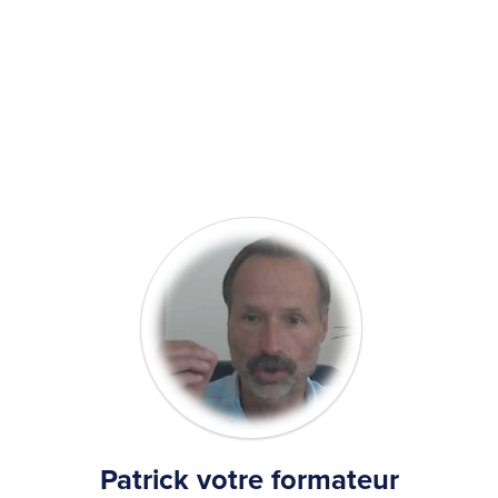
Patrick votre formateur