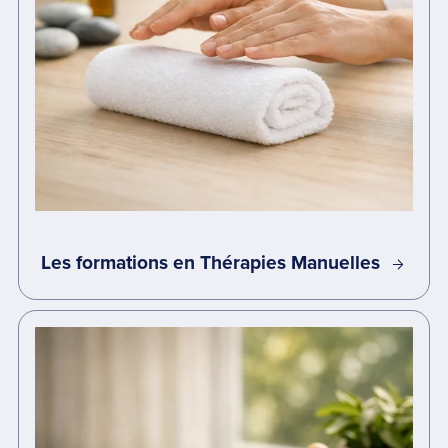
Les formations en Thérapies Manuelles