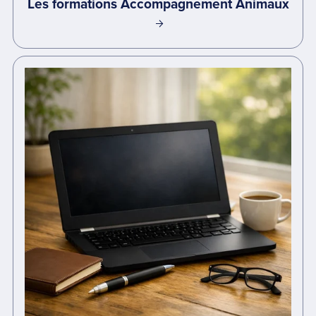
Les formations Accompagnement Animaux