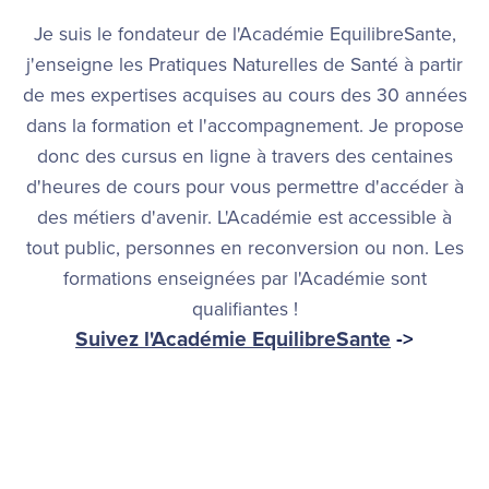
Je suis le fondateur de l'Académie EquilibreSante,
j'enseigne les Pratiques Naturelles de Santé à partir
de mes expertises acquises au cours des 30 années
dans la formation et l'accompagnement. Je propose
donc des cursus en ligne à travers des centaines
d'heures de cours pour vous permettre d'accéder à
des métiers d'avenir. L'Académie est accessible à
tout public, personnes en reconversion ou non. Les
formations enseignées par l'Académie sont
qualifiantes !
Suivez l'Académie EquilibreSante
->