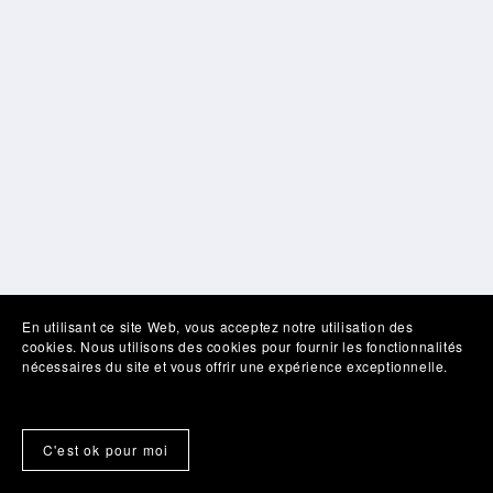
En utilisant ce site Web, vous acceptez notre utilisation des
cookies. Nous utilisons des cookies pour fournir les fonctionnalités
nécessaires du site et vous offrir une expérience exceptionnelle.
C'est ok pour moi