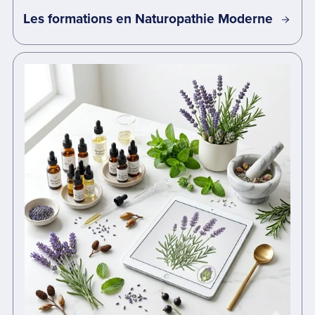
Les formations en Naturopathie Moderne