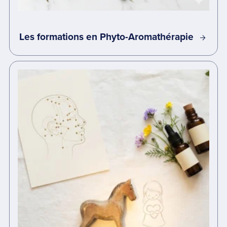
Les formations en Phyto-Aromathérapie