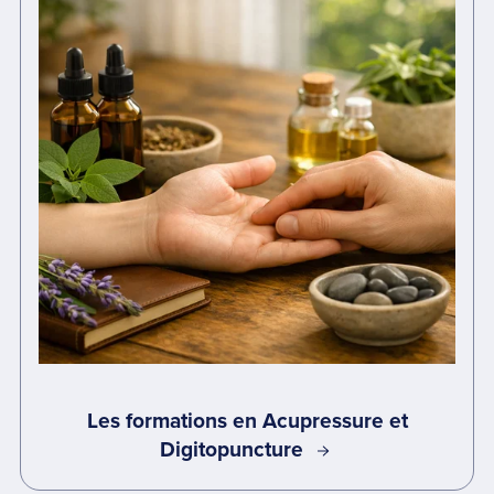
Les formations en Acupressure et
Digitopuncture