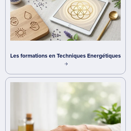
Les formations en Techniques Energétiques