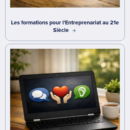
Les formations pour l'Entreprenariat au 21e
Siècle